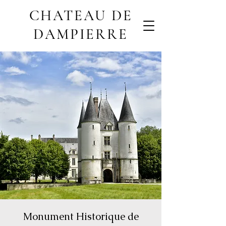
CHATEAU DE
DAMPIERRE
Monument Historique de